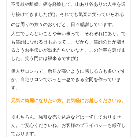
不登校や離婚、癌を経験して、山あり谷ありの人生を通
り抜けてきました(笑)。それでも気楽に笑っていられる
のは周りの方々のおかげと、日々感謝しています。
人生でしんどいことや辛い事って、それぞれにあり。で
も笑顔になれる日もあって…。だから、笑顔の日が増え
るようお手伝いが出来たらいいなと、この仕事を選びま
した。笑う門には福来るです(笑)
個人サロンって、敷居が高いように感じる方も多いです
が、自宅サロンでホッと一息できる空間を作っていま
す。
元気に綺麗になりたい方。お気軽にお越しくださいね。
※もちろん、強引な売り込みなどは一切しておりませ
ん。ご安心くださいね。お客様のプライバシーも厳守し
ております。