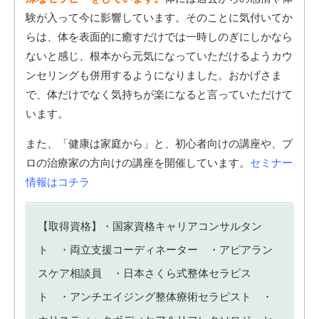
験が入って今に影響しています。そのことに気付いてか
らは、
体を表面的に癒すだけでは一時しのぎにしかなら
ない
と感じ、根本から元気になっていただけるようカウ
ンセリングも併用するようになりました。おかげさま
で、体だけでなく気持ちが楽になると言っていただけて
います。
また、「健康は家庭から」と、初心者向けの講座や、プ
ロの治療家の方向けの講座を開催しています。
セミナー
情報はコチラ
【取得資格】・国家資格キャリアコンサルタン
ト ・両立支援コーディネーター ・アピアラン
スケア相談員 ・日本さくら式整体セラピス
ト ・アンチエイジング整体療術セラピスト ・