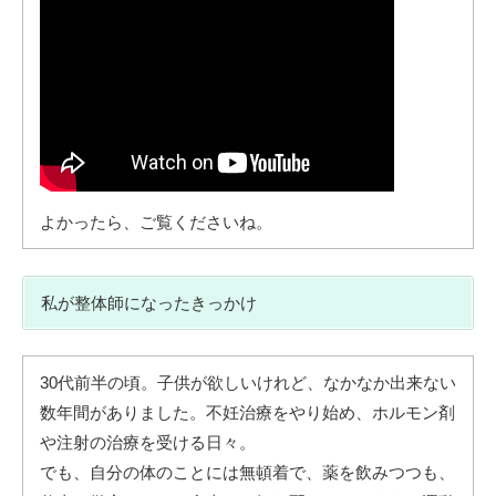
よかったら、ご覧くださいね。
私が整体師になったきっかけ
30代前半の頃。子供が欲しいけれど、なかなか出来ない
数年間がありました。不妊治療をやり始め、ホルモン剤
や注射の治療を受ける日々。
でも、自分の体のことには無頓着で、薬を飲みつつも、