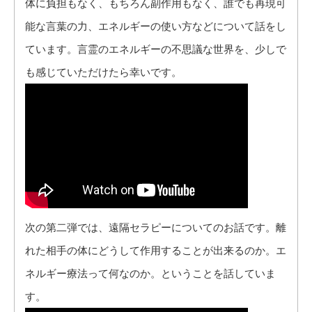
体に負担もなく、もちろん副作用もなく、誰でも再現可
能な言葉の力、エネルギーの使い方などについて話をし
ています。
言霊のエネルギーの不思議な世界を、少しで
も感じていただけたら幸いです。
次の第二弾では、遠隔セラピーについてのお話です。
離
れた相手の体にどうして作用することが出来るのか。エ
ネルギー療法って何なのか。ということを話していま
す。