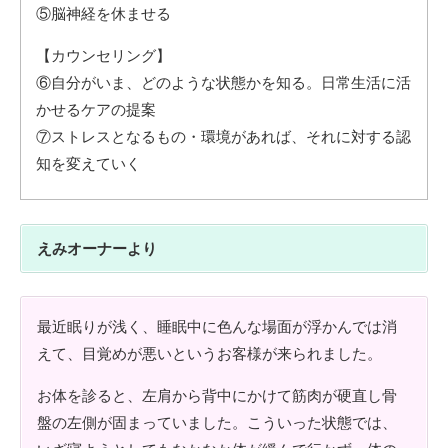
⑤脳神経を休ませる
​【カウンセリング】
⑥自分がいま、どのような状態かを知る。日常生活に活
かせるケアの提案
⑦ストレスとなるもの・環境があれば、それに対する認
知を変えていく
えみオーナーより
最近眠りが浅く、睡眠中に色んな場面が浮かんでは消
えて、目覚めが悪いというお客様が来られました。
お体を診ると、左肩から背中にかけて筋肉が硬直し骨
盤の左側が固まっていました。こういった状態では、