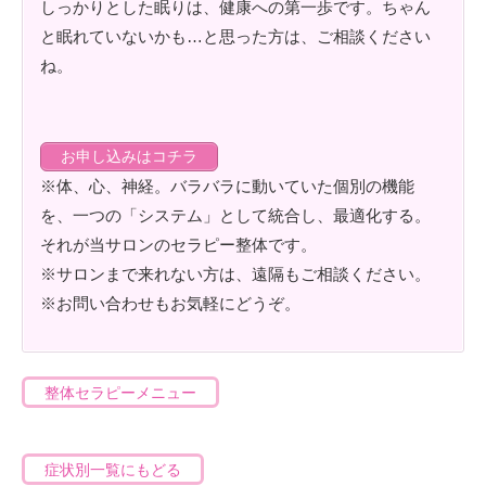
しっかりとした眠りは、健康への第一歩です。ちゃん
と眠れていないかも…と思った方は、ご相談ください
ね。
お申し込みはコチラ
※体、心、神経。バラバラに動いていた個別の機能
を、一つの「システム」として統合し、最適化する。
それが当サロンのセラピー整体です。
※サロンまで来れない方は、遠隔もご相談ください。
※お問い合わせもお気軽にどうぞ。
整体セラピーメニュー
症状別一覧にもどる