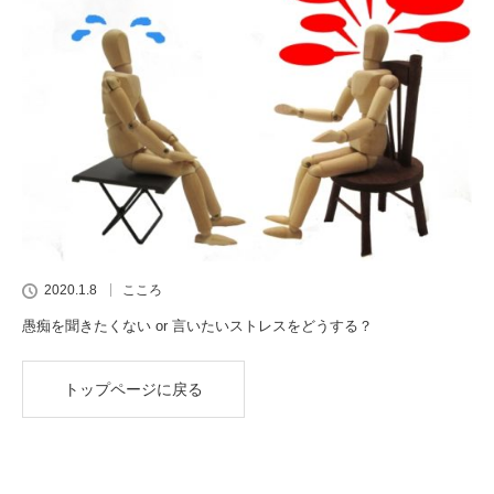
2020.1.8
こころ
愚痴を聞きたくない or 言いたいストレスをどうする？
トップページに戻る