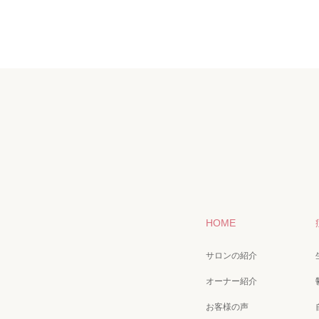
HOME
サロンの紹介
オーナー紹介
お客様の声