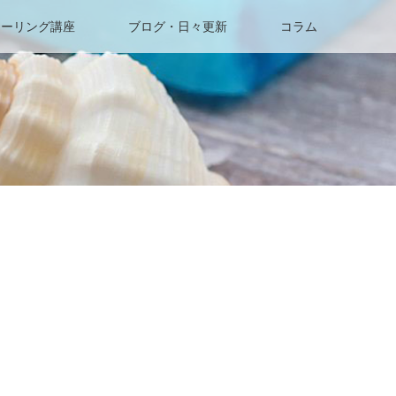
ヒーリング講座
ブログ・日々更新
コラム