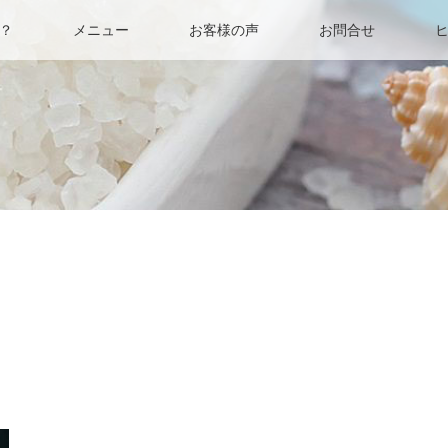
？
メニュー
お客様の声
お問合せ