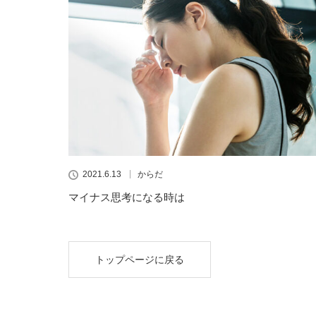
2021.6.13
からだ
マイナス思考になる時は
トップページに戻る