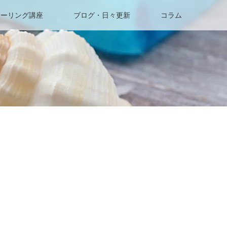
ヒーリング講座
ブログ・日々更新
コラム