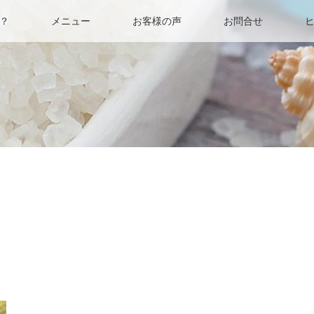
？
メニュー
お客様の声
お問合せ