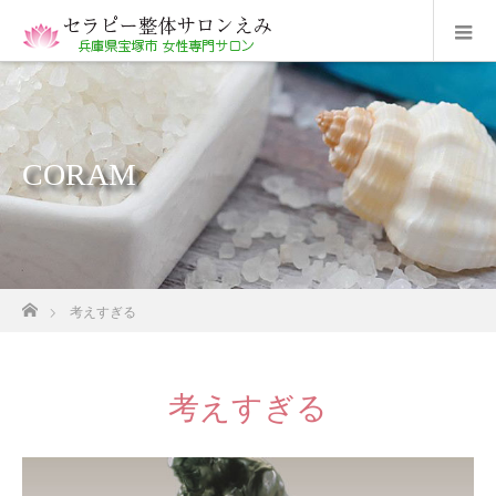
CORAM
ホーム
考えすぎる
考えすぎる